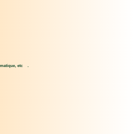
omatique, etc .