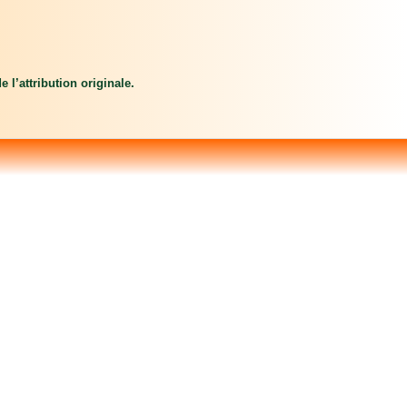
 l’attribution originale.
s