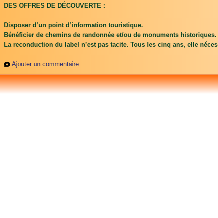
DES OFFRES DE DÉCOUVERTE :
Disposer d’un point d’information touristique.
Bénéficier de chemins de randonnée et/ou de monuments historiques.
La reconduction du label n’est pas tacite. Tous les cinq ans, elle néce
Ajouter un commentaire