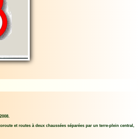
 2008.
toroute et routes à deux chaussées séparées par un terre-plein central,