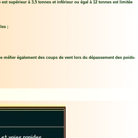
 est supérieur à 3,5 tonnes et inférieur ou égal à 12 tonnes est limitée
les ;
 se méfier également des coups de vent lors du dépassement des poids-