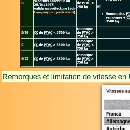
Remorques et limitation de vitesse en